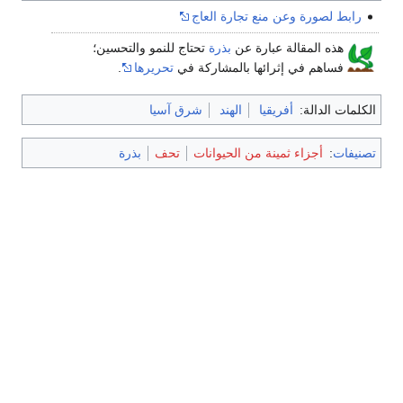
رابط لصورة وعن منع تجارة العاج
هذه المقالة عبارة عن
بذرة
تحتاج للنمو والتحسين؛
فساهم في إثرائها بالمشاركة في
تحريرها
.
الكلمات الدالة:
أفريقيا
الهند
شرق آسيا
تصنيفات
:
أجزاء ثمينة من الحيوانات
تحف
بذرة