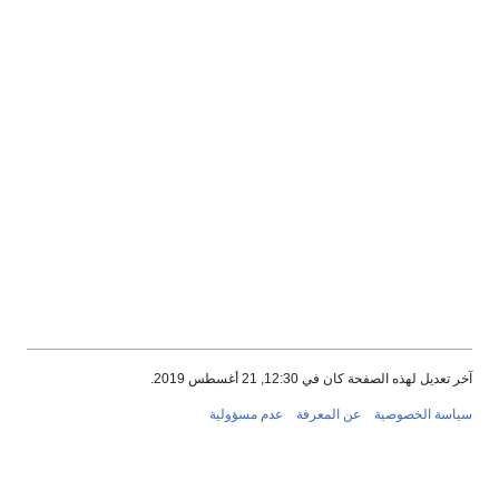
آخر تعديل لهذه الصفحة كان في 12:30, 21 أغسطس 2019.
سياسة الخصوصية
عن المعرفة
عدم مسؤولية