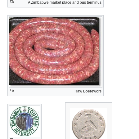
A Zimbabwe market place and bus terminus
Raw Boerewors