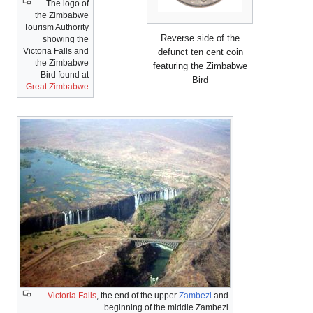
The logo of
the Zimbabwe
Tourism Authority
Reverse side of the
showing the
Victoria Falls and
defunct ten cent coin
the Zimbabwe
featuring the Zimbabwe
Bird found at
Bird
Great Zimbabwe
Victoria Falls
, the end of the upper
Zambezi
and
beginning of the middle Zambezi