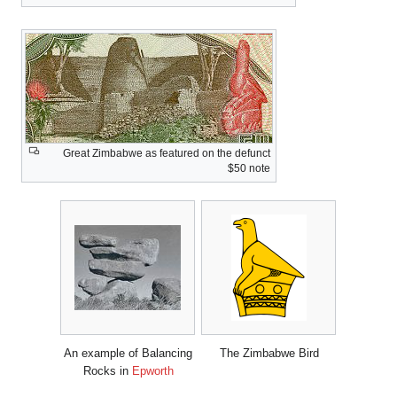
Great Zimbabwe as featured on the defunct
$50 note
An example of Balancing
The Zimbabwe Bird
Rocks in
Epworth