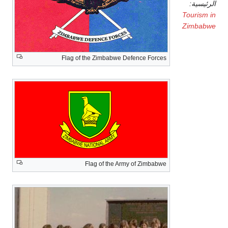
الرئيسية:
Tourism in
Zimbabwe
Flag of the Zimbabwe Defence Forces
Flag of the Army of Zimbabwe