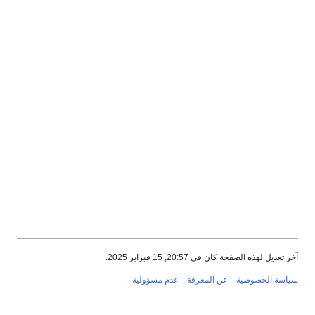
ديل لهذه الصفحة كان في 20:57, 15 فبراير 2025.
سة الخصوصية
عن المعرفة
عدم مسؤولية