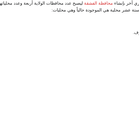
ري أخر بإنشاء
محافظة الفشقة