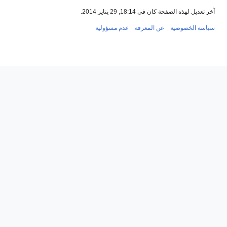
عدم مسؤولية