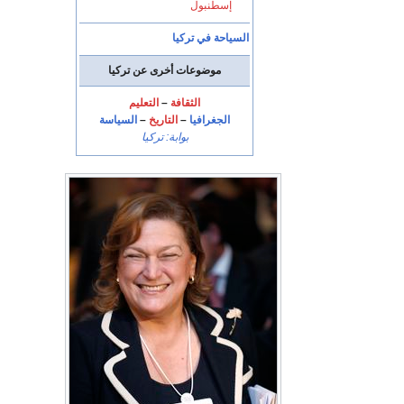
إسطنبول
السياحة في تركيا
موضوعات أخرى عن تركيا
الثقافة
–
التعليم
الجغرافيا
–
التاريخ
–
السياسة
بوابة: تركيا