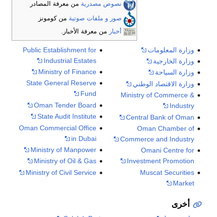
نصوص مصدرية
من معرفة المصادر
صور و ملفات صوتية
من كومونز
أخبار
من معرفة الأخبار.
وزارة المعلومات
Public Establishment for
Industrial Estates
وزارة الخارجية
Ministry of Finance
وزارة السياحة
State General Reserve
وزارة الاقتصاد الوطني
Fund
Ministry of Commerce &
Oman Tender Board
Industry
State Audit Institute
Central Bank of Oman
Oman Commercial Office
Oman Chamber of
in Dubai
Commerce and Industry
Ministry of Manpower
Omani Centre for
Ministry of Oil & Gas
Investment Promotion
Ministry of Civil Service
Muscat Securities
Market
أخرى