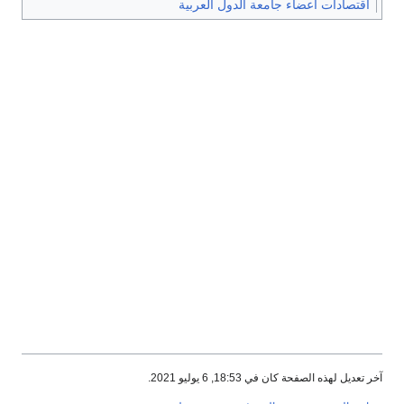
اقتصادات أعضاء جامعة الدول العربية
آخر تعديل لهذه الصفحة كان في 18:53, 6 يوليو 2021.