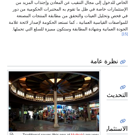
الخاص للدخول إلى مجال التنقيب عن ‏المعادن وإجتذاب المزيد من
الإستثمارات خاصة في ظل ما تقوم به المختبرات الحكومية من دور
‏في فحص وتحليل العينات والتحقق من مطابقة المنتجات المصنعة
للمواصفات القياسية العمانية ، ‏كما تستعد الحكومة لإصدار لائحة علامة
الجودة العمانية وشهادة المطابقة وستكون مميزة للسلع ‏التي تحملها.
[15]
نظرة عامة
التحديث
الاستثمار