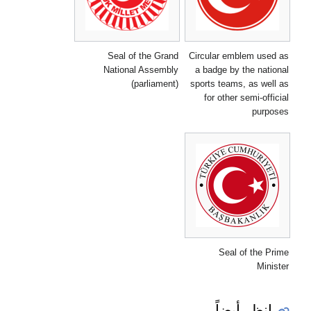
Seal of the Grand
Circular emblem used as
National Assembly
a badge by the national
(parliament)
sports teams, as well as
for other semi-official
purposes
Seal of the Prime
Minister
انظر أيضاً