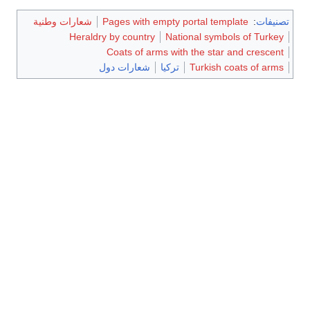
تصنيفات
:
Pages with empty portal template
شعارات وطنية
Heraldry by country
National symbols of Turkey
Coats of arms with the star and crescent
Turkish coats of arms
تركيا
شعارات دول