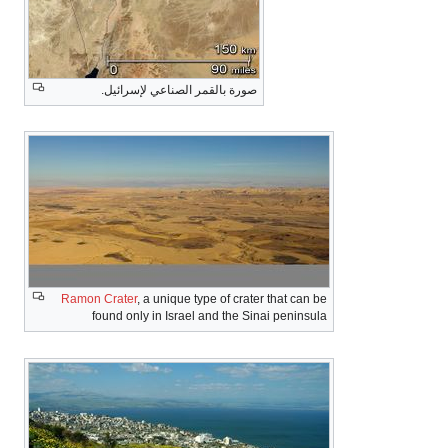
صورة بالقمر الصناعي لإسرائيل.
Ramon Crater
, a unique type of crater that can be
found only in Israel and the Sinai peninsula