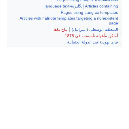
Articles containing إنگليزية-language text
Pages using Lang-xx templates
Articles with hatnote templates targeting a nonexistent
page
المنطقة الوسطى (إسرائيل)
بتاح تكفا
أماكن مأهولة تأسست في 1878
قرى يهودية في الدولة العثمانية