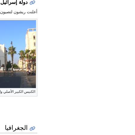
دولة إسرائيل
الكنيس الكبير الأصلي وا
الجغرافيا