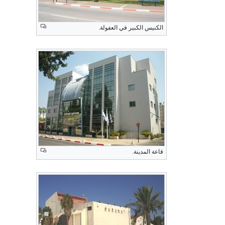
الكنيس الكبير في العفولة.
قاعة المدينة.