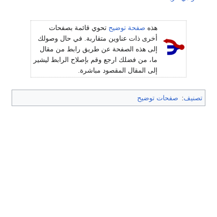
هذه
صفحة توضيح
تحوي قائمة بصفحات
أخرى ذات عناوين متقاربة. في حال وصولك
إلى هذه الصفحة عن طريق رابط من مقال
ما، من فضلك ارجع وقم بإصلاح الرابط ليشير
إلى المقال المقصود مباشرة.
تصنيف
:
صفحات توضيح