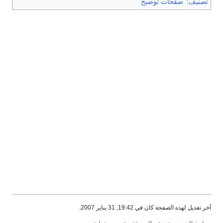
تصنيف
:
صفحات توضيح
آخر تعديل لهذه الصفحة كان في 19:42, 31 يناير 2007.