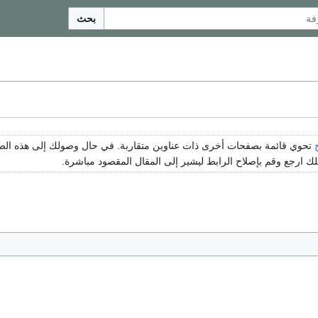
بحث
تحوي قائمة بصفحات أخرى ذات عناوين متقاربة. في حال وصولك إلى هذه ا
 ارجع وقم بإصلاح الرابط ليشير إلى المقال المقصود مباشرة.