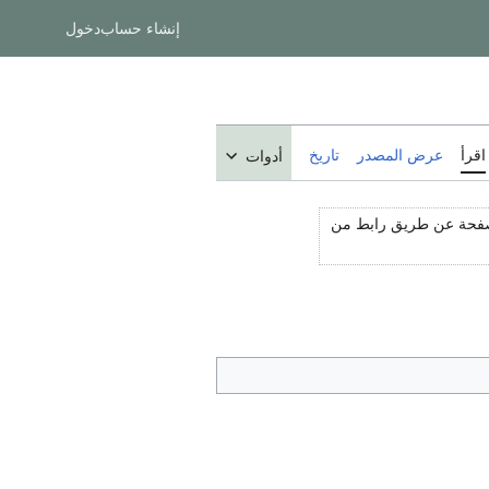
إنشاء حساب
دخول
اقرأ
عرض المصدر
تاريخ
أدوات
لصفحة عن طريق رابط من