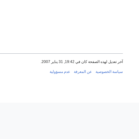
آخر تعديل لهذه الصفحة كان في 19:42, 31 يناير 2007.
سياسة الخصوصية
عن المعرفة
عدم مسؤولية