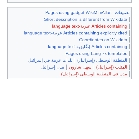
تصنيفات
:
Pages using gadget WikiMiniAtlas
Short description is different from Wikidata
Articles containing عبرية-language text
Articles containing explicitly cited عربية-language text
Coordinates on Wikidata
Articles containing إنگليزية-language text
Pages using Lang-xx templates
المنطقة الوسطى (إسرائيل)
بلدات عربية في إسرائيل
المثلث (إسرائيل)
سهل شارون
مدن إسرائيل
مدن في المنطقة الوسطى (إسرائيل)