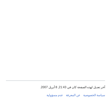
آخر تعديل لهذه الصفحة كان في 21:43, 8 أبريل 2007.
سياسة الخصوصية
عن المعرفة
عدم مسؤولية