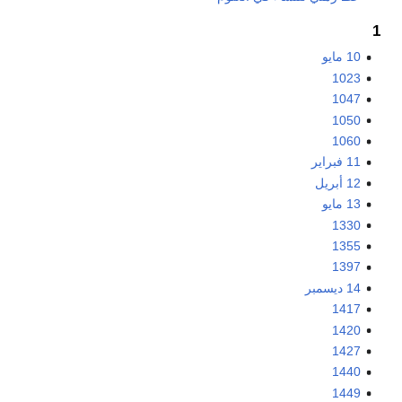
1
10 مايو
1023
1047
1050
1060
11 فبراير
12 أبريل
13 مايو
1330
1355
1397
14 ديسمبر
1417
1420
1427
1440
1449