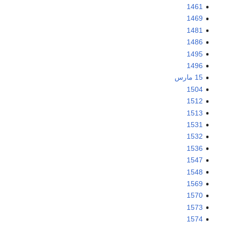
1461
1469
1481
1486
1495
1496
15 مارس
1504
1512
1513
1531
1532
1536
1547
1548
1569
1570
1573
1574