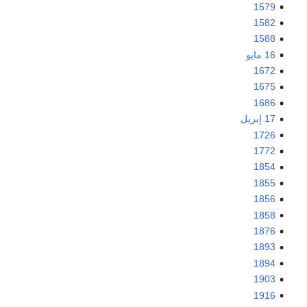
1579
1582
1588
16 مايو
1672
1675
1686
17 إبريل
1726
1772
1854
1855
1856
1858
1876
1893
1894
1903
1916