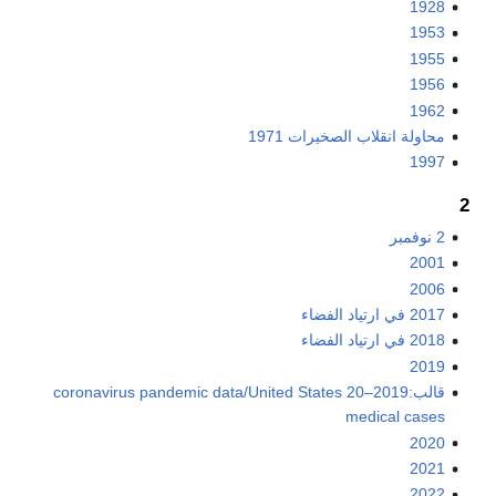
1928
1953
1955
1956
1962
محاولة انقلاب الصخيرات 1971
1997
2
2 نوفمبر
2001
2006
2017 في ارتياد الفضاء
2018 في ارتياد الفضاء
2019
قالب:2019–20 coronavirus pandemic data/United States
medical cases
2020
2021
2022