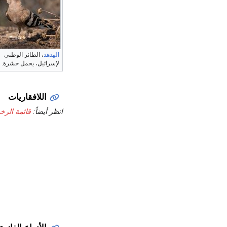
الهدهد
، الطائر الوطني
لإسرائيل، يحمل حشرة.
اللافقاريات
انظر أيضاً:
قائمة الرخ