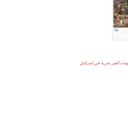
ويات الغير بحرية في إسرائيل