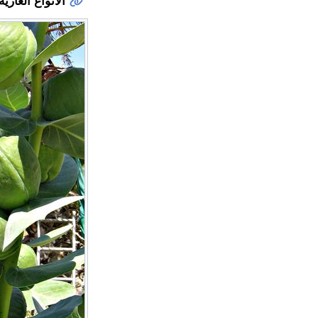
الأنواع الغازية