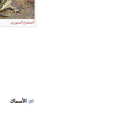
الضفدع السوري
.
الأسماك