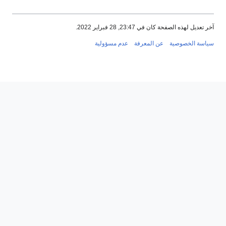
ه الصفحة كان في 23:47, 28 فبراير 2022.
الخصوصية
عن المعرفة
عدم مسؤولية