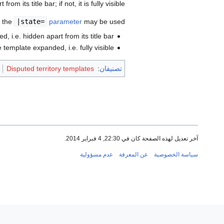
 from its title bar; if not, it is fully visible.
, the
|state=
parameter
may be used:
, i.e. hidden apart from its title bar.
 template expanded, i.e. fully visible.
تصنيفان
:
Disputed territory templates
آخر تعديل لهذه الصفحة كان في 22:30, 4 فبراير 2014.
سياسة الخصوصية
عن المعرفة
عدم مسؤولية