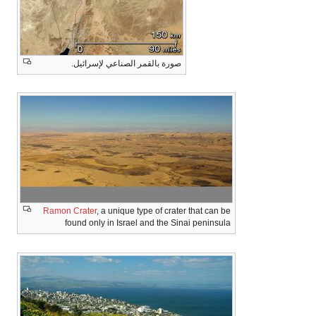
صورة بالقمر الصناعي لإسرائيل.
Ramon Crater
, a unique type of crater that can be
found only in Israel and the Sinai peninsula