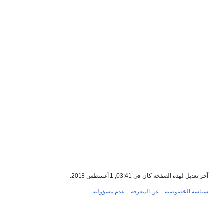
آخر تعديل لهذه الصفحة كان في 03:41, 1 أغسطس 2018.
سياسة الخصوصية
عن المعرفة
عدم مسؤولية