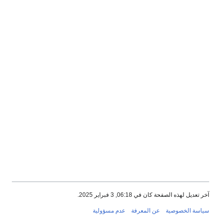
آخر تعديل لهذه الصفحة كان في 06:18, 3 فبراير 2025.
سياسة الخصوصية
عن المعرفة
عدم مسؤولية