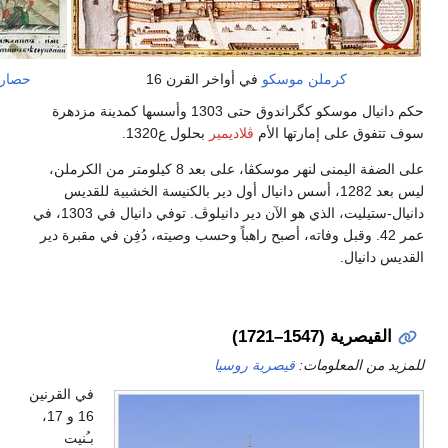
الميدان الأحمر