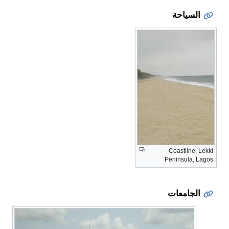
السياحة
Coastline, Lekki
Peninsula, Lagos
الجامعات