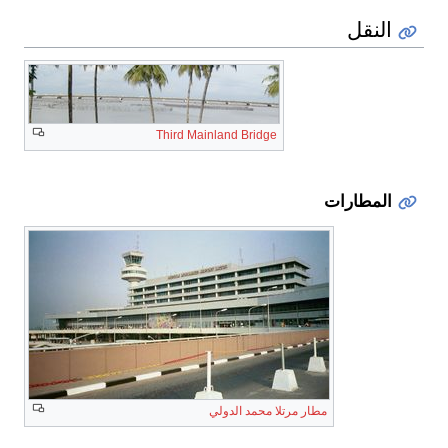
النقل
Third Mainland Bridge
المطارات
مطار مرتلا محمد الدولي