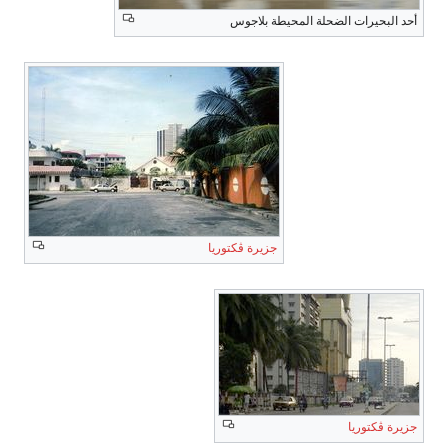
أحد البحيرات الضحلة المحيطة بلاجوس
جزيرة ڤكتوريا
جزيرة ڤكتوريا