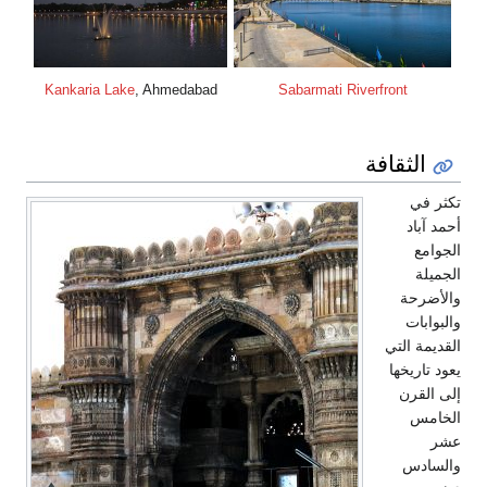
Kankaria Lake