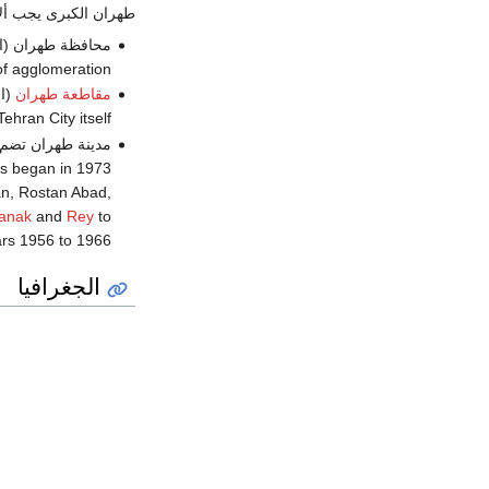
طهران الكبرى يجب ألا يـ
 of agglomeration
مقاطعة طهران
Tehran City itself)
ies began in 1973
an, Rostan Abad,
anak
and
Rey
to
rs 1956 to 1966.
الجغرافيا