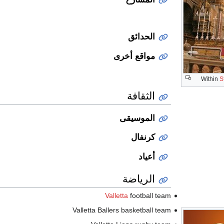
الحدائق
مواقع أخرى
Within
S
الثقافة
الموسيقى
كرنفال
أعياد
الرياضة
Valletta
football team
Valletta Ballers basketball team