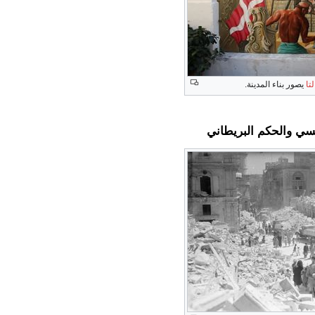
تا
يصور بناء المدينة.
نسي والحكم البريطاني