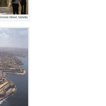
 Ursola Street, Valletta