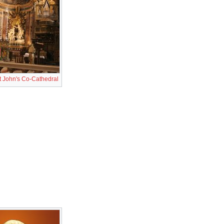
t John's Co-Cathedral