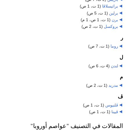
براتيسلاڤا
‏
(1 ت، 1 ص)
برلين
‏
(1 ت، 5 ص)
برن
‏
(1 ت، 1 ص، 1 م)
بروكسل
‏
(1 ت، 2 ص)
ر
روما
‏
(1 ت، 7 ص)
ل
لندن
‏
(4 ت، 6 ص)
م
مدريد
‏
(1 ت، 2 ص)
ڤ
ڤلنيوس
‏
(1 ت، 1 ص)
ڤيينا
‏
(1 ت، 1 ص)
المقالات في التصنيف "عواصم أوروبا"