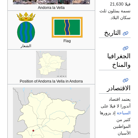
فيلا 21,630
Andorra la Vella
نسمة يمثلون ثلث
سكان البلاد.
التاريخ
Flag
الشعار
الجغرافيا
والمناخ
Position of Andorra la Vella in Andorra
الاقتصادر
يعتمد اقتصاد
أندورا لا فيلا على
السياحة
إذ يزورها
كثير من
المواطنين
الأسبان