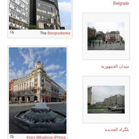
Belgrade
The
Beograđanka
ميدان الجمهورية
بلگراد الجديدة
Knez Mihailova (Prince