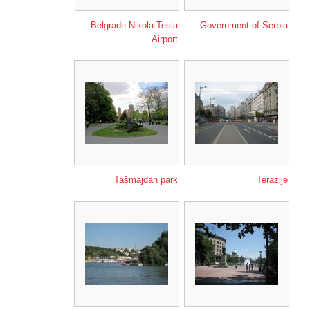
Belgrade Nikola Tesla
Government of Serbia
Airport
Tašmajdan park
Terazije