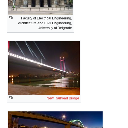
Faculty of Electrical Engineering,
Architecture and Civil Engineering,
University of Belgrade
New Railroad Bridge