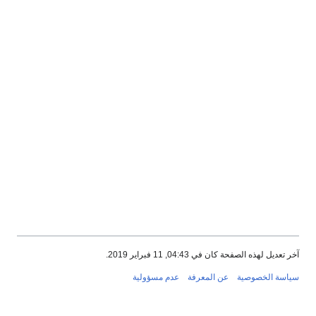
آخر تعديل لهذه الصفحة كان في 04:43, 11 فبراير 2019.
سياسة الخصوصية
عن المعرفة
عدم مسؤولية