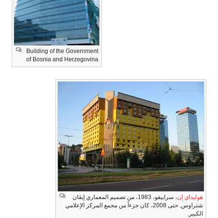
Building of the Government
of Bosnia and Herzegovina
هوليداي إن
، سراييفو، 1983، من تصميم المعماري إيڤان
شتراوس. حتى 2008، كان جزءاً من مجمع المركز الإعلامي
الكبير.