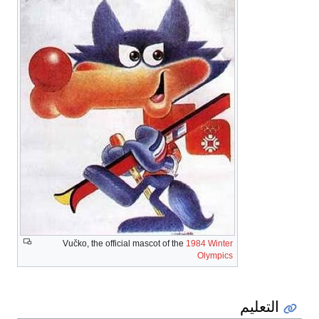
Vučko, the official mascot of the
1984 Winter
Olympics
التعليم