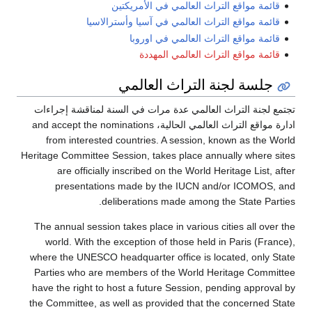
قع التراث العالمي في الأمريكتين
قع التراث العالمي في آسيا وأسترالاسيا
قع التراث العالمي في اوروبا
ع التراث العالمي المهددة
لجنة التراث العالمي
لتراث العالمي عدة مرات في السنة لمناقشة إجراءات
ادارة مواقع التراث العالمي الحالية، and accept the nominations
from interested countries. A session, known 
Heritage Committee Session, takes place annually
are officially inscribed on the World Heritag
presentations made by the IUCN and/or 
deliberations made among the St
The annual session takes place in various cities
world. With the exception of those held in Pa
where the UNESCO headquarter office is located
Parties who are members of the World Herita
have the right to host a future Session, pendin
the Committee, as well as provided that the con