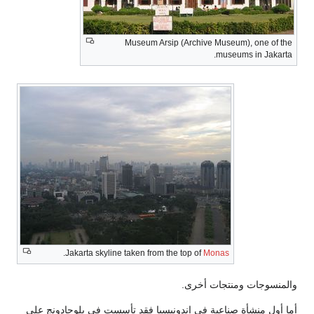
Museum Arsip (Archive Museum), one of the
museums in Jakarta.
.
Jakarta skyline taken from the top of
Monas
والمنسوجات ومنتجات أخرى.
أما أول منشأة صناعية في إندونيسيا فقد تأسست في بلوجادونج على