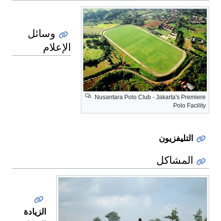
وسائل
الإعلام
Nusantara Polo Club - Jakarta's Premiere
Polo Facility
التليفزيون
المشاكل
الزيادة