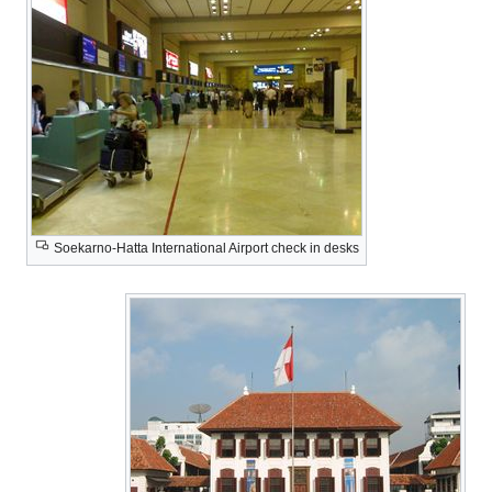
Soekarno-Hatta International Airport check in desks