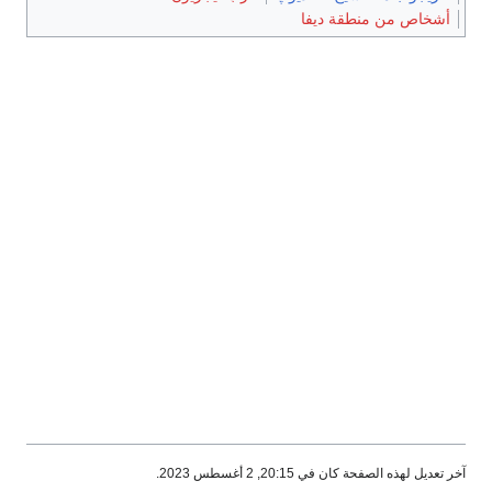
أشخاص من منطقة ديفا
آخر تعديل لهذه الصفحة كان في 20:15, 2 أغسطس 2023.