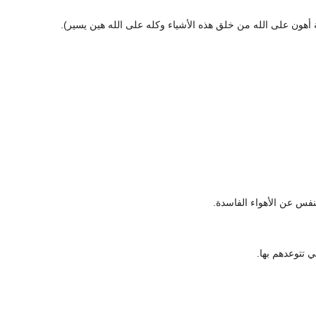
ة أهون على الله من خلق هذه الأشياء وكله على الله هين يسير).
نفس عن الأهواء الفاسدة.
 تتوعدهم بها.