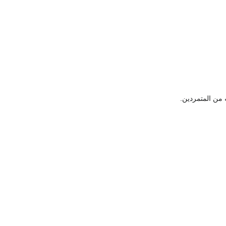
ه من المتمردين.