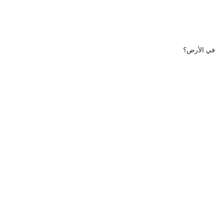
ء في الأرض؟