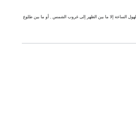
نيا لهول الساعة إلا ما بين الظهر إلى غروب الشمس , أو ما بين طلوع