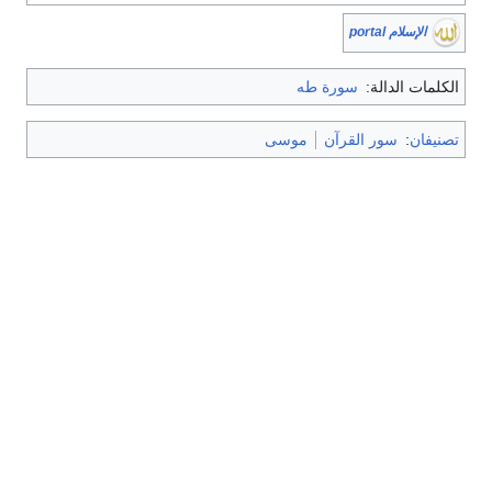
الإسلام portal
الكلمات الدالة:
سورة طه
تصنيفان
:
سور القرآن
موسى