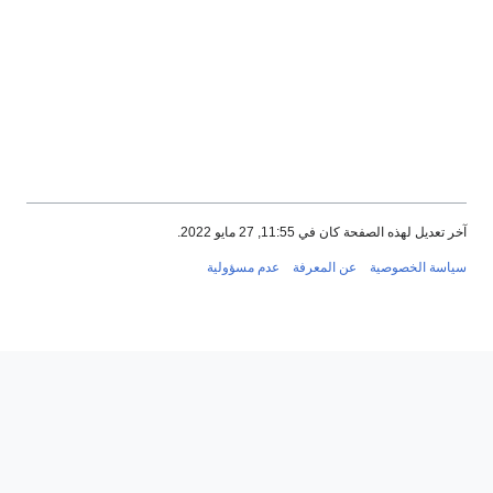
آخر تعديل لهذه الصفحة كان في 11:55, 27 مايو 2022.
سياسة الخصوصية
عن المعرفة
عدم مسؤولية