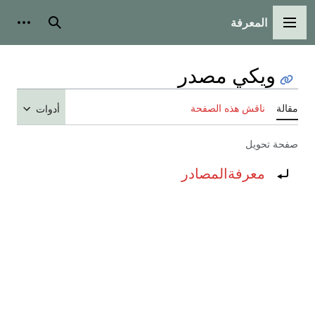
المعرفة
القائمة الرئيسية
بحث
أدوات
ويكي مصدر
مقالة
ناقش هذه الصفحة
أدوات
صفحة تحويل
تحويل إلى:
معرفةالمصادر