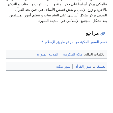
فالمكي يركز أساسا على ذكر الجنة و النار ، الثواب و العقاب و التذكير
بالآخرة و زرع الإيمان و بعض قصص الأنبياء . في حين نجد القرآن
المدني يركز بشكل أساسي على التشريعات و تنظيم أمور المسلمين
بعد تشكل المجتمع الإسلامي في المدينة المنورة .
مراجع
قسم السور المكية من موقع طريق الإسلام
الكلمات الدالة:
مكة المكرمة
المدينة المنورة
تصنيفان
:
سور القرآن
سور مكية