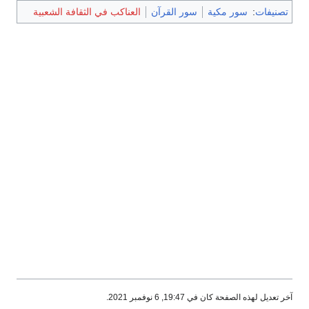
تصنيفات
:
سور مكية
سور القرآن
العناكب في الثقافة الشعبية
آخر تعديل لهذه الصفحة كان في 19:47, 6 نوفمبر 2021.