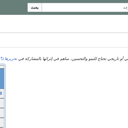
بحث
أو تاريخي تحتاج للنمو والتحسين، ساهم في إثرائها بالمشاركة في
تحريرها
.
ال