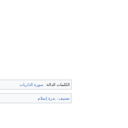
الكلمات الدالة:
سورة الذاريات
تصنيف
:
بذرة إسلام