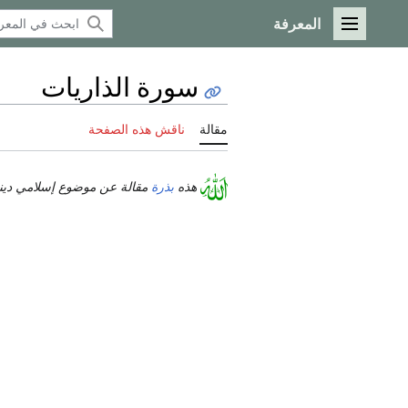
المعرفة
القائمة الرئيسية
سورة الذاريات
مقالة
ناقش هذه الصفحة
هذه
بذرة
مقالة عن موضوع إسلامي ديني 