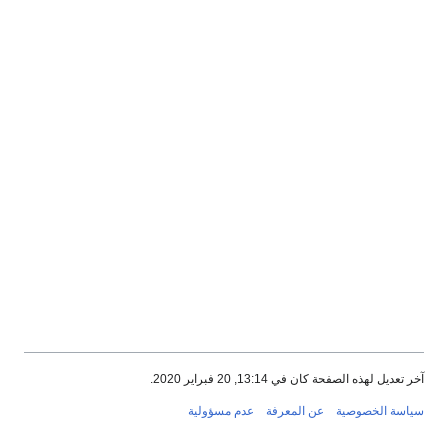
آخر تعديل لهذه الصفحة كان في 13:14, 20 فبراير 2020.
سياسة الخصوصية
عن المعرفة
عدم مسؤولية