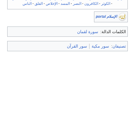
الكوثر
الكافرون
النصر
المسد
الإخلاص
الفلق
الناس
الإسلام portal
الكلمات الدالة:
سورة لقمان
تصنيفان
:
سور مكية
سور القرآن