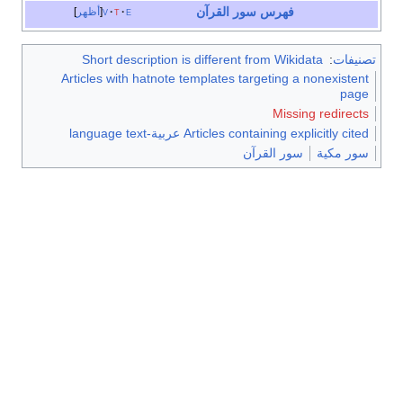
فهرس سور القرآن
e
t
v
أظهر
تصنيفات
:
Short description is different from Wikidata
Articles with hatnote templates targeting a nonexistent
page
Missing redirects
Articles containing explicitly cited عربية-language text
سور مكية
سور القرآن