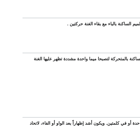
م الساكنة بالباء مع بقاء الغنة حركتين .
ساكنة بالمتحركة لتصبحا ميما واحدة مشددة تظهر عليها الغنة
 أو في كلمتين. ويكون أشد إظهاراً بعد الواو أو الفاء، لاتحاد