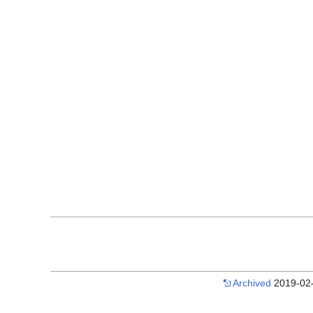
Archived
2019-02-