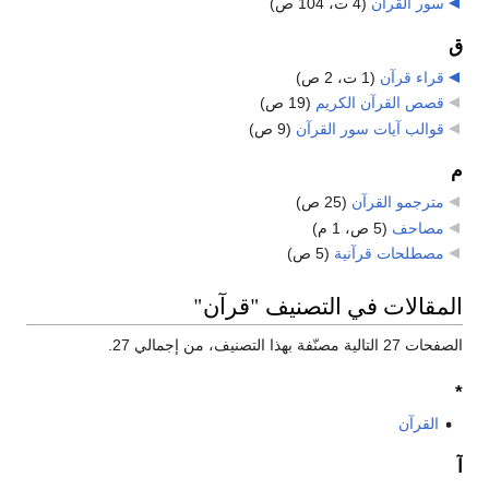
سور القرآن
‏
(4 ت، 104 ص)
ق
قراء قرآن
‏
(1 ت، 2 ص)
قصص القرآن الكريم
‏
(19 ص)
قوالب آيات سور القرآن
‏
(9 ص)
م
مترجمو القرآن
‏
(25 ص)
مصاحف
‏
(5 ص، 1 م)
مصطلحات قرآنية
‏
(5 ص)
المقالات في التصنيف "قرآن"
الصفحات 27 التالية مصنّفة بهذا التصنيف، من إجمالي 27.
*
القرآن
آ