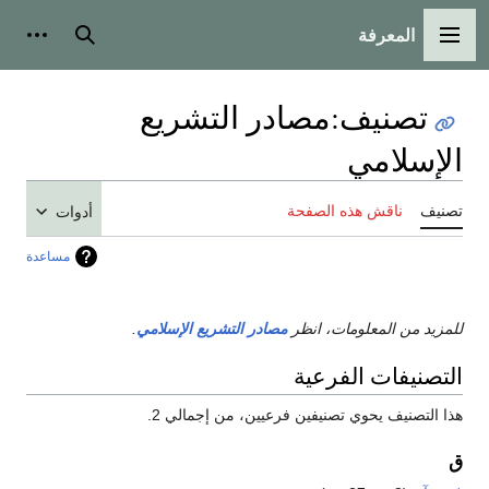
المعرفة
القائمة الرئيسية
بحث
أدوات
تصنيف
:
مصادر التشريع
الإسلامي
تصنيف
ناقش هذه الصفحة
أدوات
مساعدة
للمزيد من المعلومات، انظر
مصادر التشريع الإسلامي
.
التصنيفات الفرعية
هذا التصنيف يحوي تصنيفين فرعيين، من إجمالي 2.
ق