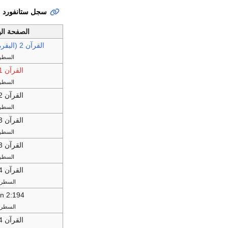
سجل ستانفورد
الصفحة ال
القرآن 2 (البقرة)
السطر 
القرآن 2:191
السطر 
القرآن 2:192
السطر 
القرآن 2:193
السطر 
القرآن 2:193
السطر 
القرآن 2:194
السطر 10
n 2:194
السطر 11
القرآن 2:194