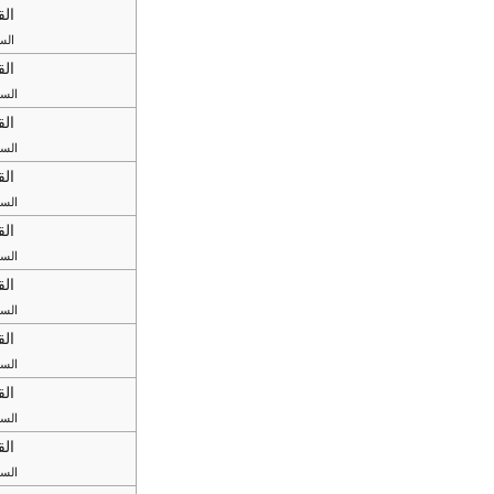
القر
السطر 
القر
السطر 12
القر
السطر 13
القر
السطر 15
القر
السطر 17
القر
السطر 17
القر
السطر 18
القر
السطر 20
القر
السطر 25